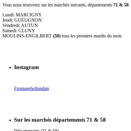
Vous nous trouverez sur les marchés suivants, départements
71 & 58
Lundi: MARCIGNY
Jeudi: GUEUGNON
Vendredi: AUTUN
Samedi: CLUNY
MOULINS-ENGILBERT
(58)
tous les premiers mardis du mois
Instagram
Fromagehollandais
Sur les marchés départements 71 & 58
Départements (71 & 58)