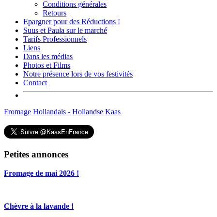
Conditions générales
Retours
Epargner pour des Réductions !
Suus et Paula sur le marché
Tarifs Professionnels
Liens
Dans les médias
Photos et Films
Notre présence lors de vos festivités
Contact
Fromage Hollandais - Hollandse Kaas
Petites annonces
Fromage de mai 2026 !
Chèvre à la lavande !