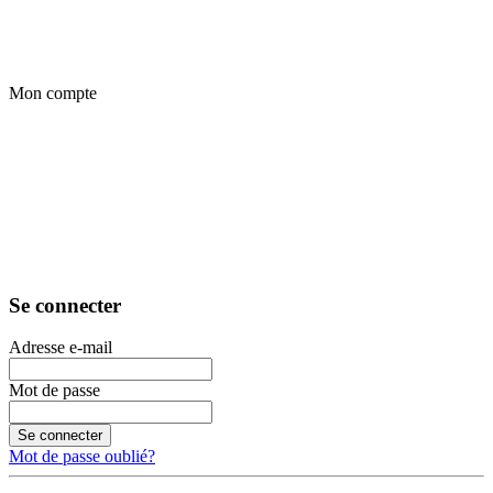
Mon compte
Se connecter
Adresse e-mail
Mot de passe
Se connecter
Mot de passe oublié?