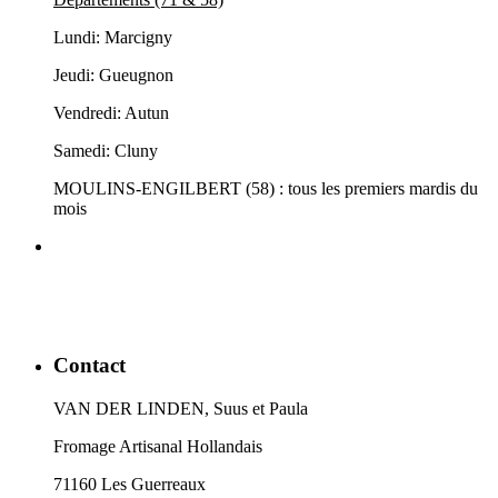
Lundi: Marcigny
Jeudi: Gueugnon
Vendredi: Autun
Samedi: Cluny
MOULINS-ENGILBERT (58) : tous les premiers mardis du
mois
Contact
VAN DER LINDEN, Suus et Paula
Fromage Artisanal Hollandais
71160 Les Guerreaux