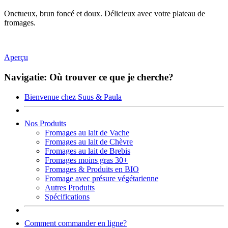
Onctueux, brun foncé et doux. Délicieux avec votre plateau de
fromages.
Aperçu
Navigatie: Où trouver ce que je cherche?
Bienvenue chez Suus & Paula
Nos Produits
Fromages au lait de Vache
Fromages au lait de Chèvre
Fromages au lait de Brebis
Fromages moins gras 30+
Fromages & Produits en BIO
Fromage avec présure végétarienne
Autres Produits
Spécifications
Comment commander en ligne?