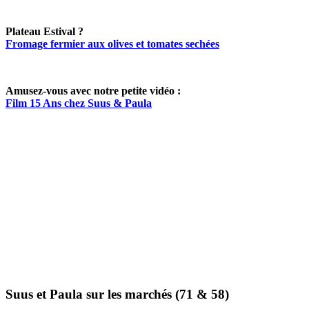
Plateau Estival ?
Fromage fermier aux olives et tomates sechées
Amusez-vous avec notre petite vidéo :
Film 15 Ans chez Suus & Paula
Suus et Paula sur les marchés (71 & 58)