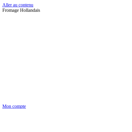
Aller au contenu
Fromage Hollandais
Mon compte