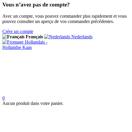
Vous n’avez pas de compte?
Avec un compte, vous pouvez commander plus rapidement et vous
pouvez consulter un aperçu de vos commandes précédentes.
Créer un compte
Français
Nederlands
0
Aucun produit dans votre panier.