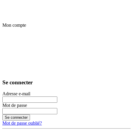
Mon compte
Se connecter
Adresse e-mail
Mot de passe
Se connecter
Mot de passe oublié?