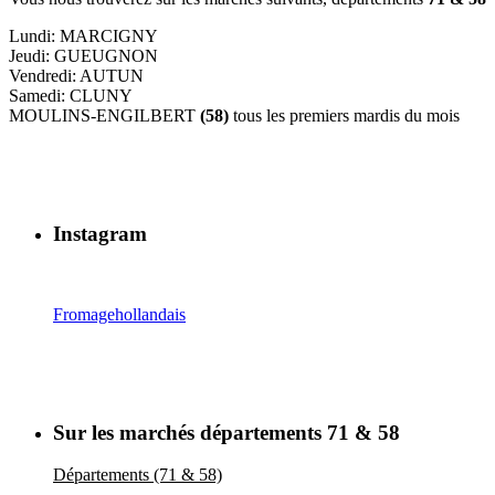
Lundi: MARCIGNY
Jeudi: GUEUGNON
Vendredi: AUTUN
Samedi: CLUNY
MOULINS-ENGILBERT
(58)
tous les premiers mardis du mois
Instagram
Fromagehollandais
Sur les marchés départements 71 & 58
Départements (71 & 58)