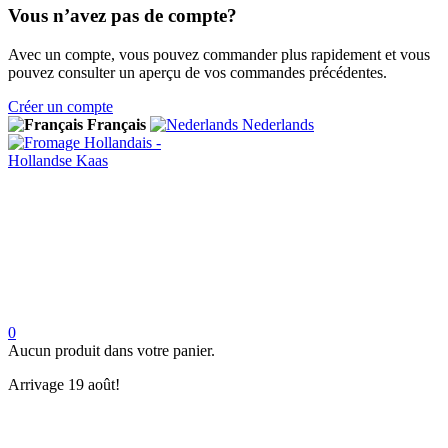
Vous n’avez pas de compte?
Avec un compte, vous pouvez commander plus rapidement et vous
pouvez consulter un aperçu de vos commandes précédentes.
Créer un compte
Français
Nederlands
0
Aucun produit dans votre panier.
Arrivage 19 août!