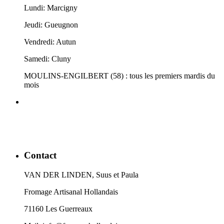
Lundi: Marcigny
Jeudi: Gueugnon
Vendredi: Autun
Samedi: Cluny
MOULINS-ENGILBERT (58) : tous les premiers mardis du
mois
Contact
VAN DER LINDEN, Suus et Paula
Fromage Artisanal Hollandais
71160 Les Guerreaux