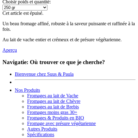
Choisir poids et quantité:
Cet article est épuisé.
Un beau fromage affiné, robuste à la saveur puissante et raffinée à la
fois.
Au lait de vache entier et crémeux et de présure végétarienne.
Aperçu
Navigatie: Où trouver ce que je cherche?
Bienvenue chez Suus & Paula
Nos Produits
Fromages au lait de Vache
Fromages au lait de Chèvre
Fromages au lait de Brebis
Fromages moins gras 30+
Fromages & Produits en BIO
Fromage avec présure végétarienne
Autres Produits
Spécifications