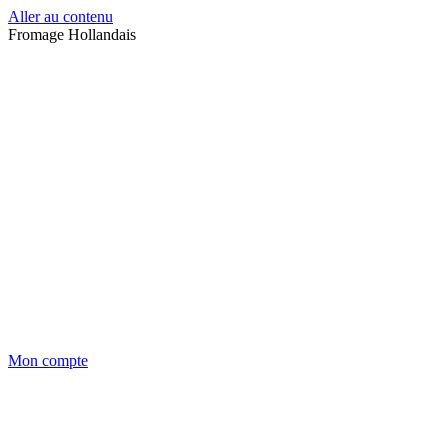
Aller au contenu
Fromage Hollandais
Mon compte