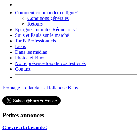
Comment commander en ligne?
Conditions générales
Retours
Epargner pour des Réductions !
Suus et Paula sur le marché
Tarifs Professionnels
Liens
Dans les médias
Photos et Films
Notre présence lors de vos festivités
Contact
Fromage Hollandais - Hollandse Kaas
Petites annonces
Chèvre à la lavande !