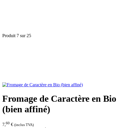
Produit 7 sur 25
Fromage de Caractère en Bio
(bien affiné)
60
7,
€
(inclus TVA)