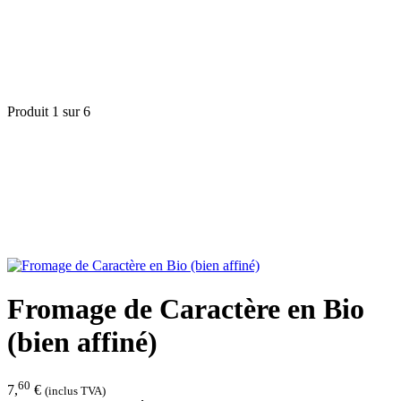
Produit 1 sur 6
Fromage de Caractère en Bio
(bien affiné)
60
7,
€
(inclus TVA)