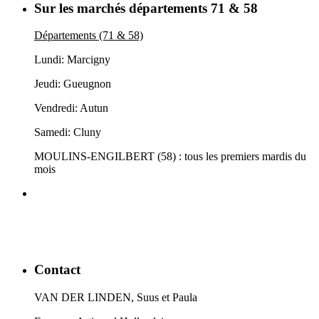
Sur les marchés départements 71 & 58
Départements (71 & 58)
Lundi: Marcigny
Jeudi: Gueugnon
Vendredi: Autun
Samedi: Cluny
MOULINS-ENGILBERT (58) : tous les premiers mardis du
mois
Contact
VAN DER LINDEN, Suus et Paula