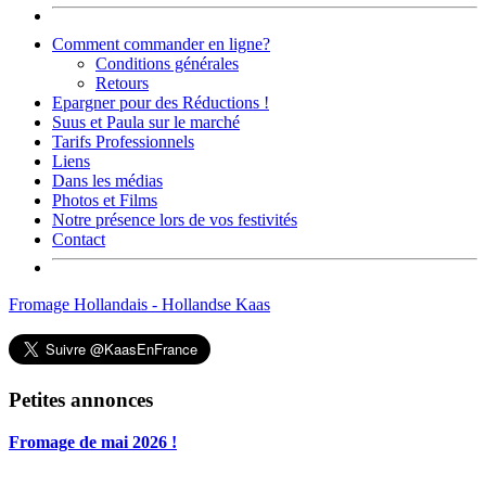
Comment commander en ligne?
Conditions générales
Retours
Epargner pour des Réductions !
Suus et Paula sur le marché
Tarifs Professionnels
Liens
Dans les médias
Photos et Films
Notre présence lors de vos festivités
Contact
Fromage Hollandais - Hollandse Kaas
Petites annonces
Fromage de mai 2026 !