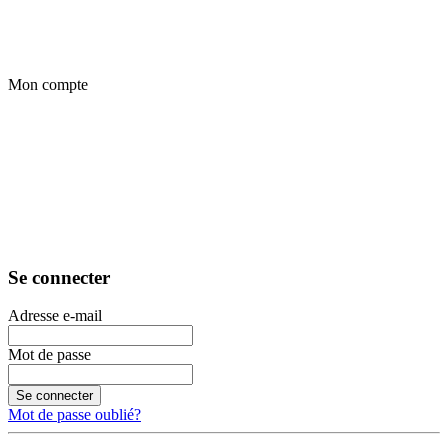
Mon compte
Se connecter
Adresse e-mail
Mot de passe
Se connecter
Mot de passe oublié?