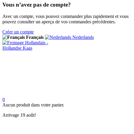
Vous n’avez pas de compte?
Avec un compte, vous pouvez commander plus rapidement et vous
pouvez consulter un aperçu de vos commandes précédentes.
Créer un compte
Français
Nederlands
0
Aucun produit dans votre panier.
Arrivage 19 août!