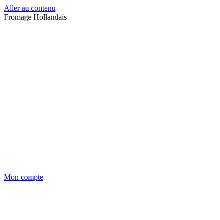
Aller au contenu
Fromage Hollandais
Mon compte