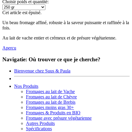
Choisir poids et quantité:
Cet article est épuisé.
Un beau fromage affiné, robuste à la saveur puissante et raffinée à la
fois.
Au lait de vache entier et crémeux et de présure végétarienne.
Aperçu
Navigatie: Où trouver ce que je cherche?
Bienvenue chez Suus & Paula
Nos Produits
Fromages au lait de Vache
Fromages au lait de Chèvre
Fromages au lait de Brebis
Fromages moins gras 30+
Fromages & Produits en BIO
Fromage avec présure végétarienne
Autres Produits
Spécifications