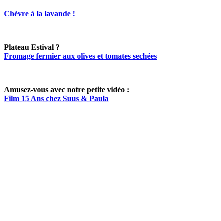
Chèvre à la lavande !
Plateau Estival ?
Fromage fermier aux olives et tomates sechées
Amusez-vous avec notre petite vidéo :
Film 15 Ans chez Suus & Paula