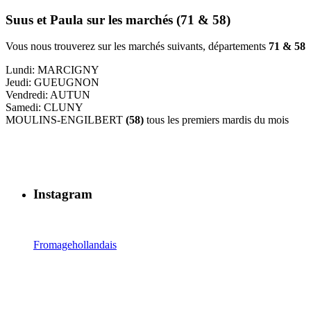
Suus et Paula sur les marchés (71 & 58)
Vous nous trouverez sur les marchés suivants, départements
71 & 58
Lundi: MARCIGNY
Jeudi: GUEUGNON
Vendredi: AUTUN
Samedi: CLUNY
MOULINS-ENGILBERT
(58)
tous les premiers mardis du mois
Instagram
Fromagehollandais